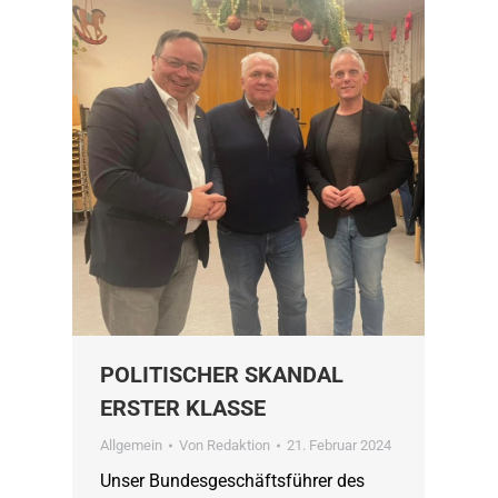
POLITISCHER SKANDAL
ERSTER KLASSE
Allgemein
Von
Redaktion
21. Februar 2024
Unser Bundesgeschäftsführer des