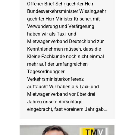
Offener Brief Sehr geehrter Herr
Bundesverkehrsminister Wissing,sehr
geehrter Herr Minister Krischer, mit
Verwunderung und Verärgerung
haben wir als Taxi- und
Mietwagenverband Deutschland zur
Kenntnisnehmen müssen, dass die
Kleine Fachkunde noch nicht einmal
mehr auf der umfangreichen
Tagesordnungder
Verkehrsministerkonferenz
auftaucht.Wir haben als Taxi- und
Mietwagenverband vor über drei
Jahren unsere Vorschläge
eingebracht, fast voreinem Jahr gab…