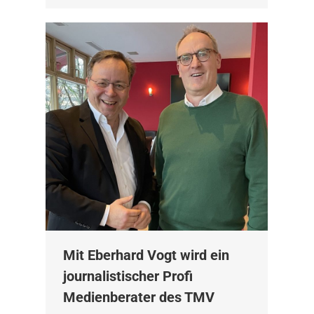
Mit Eberhard Vogt wird ein
journalistischer Profi
Medienberater des TMV