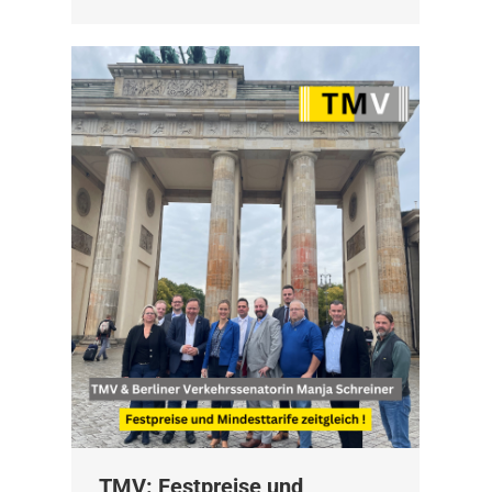
TMV: Festpreise und