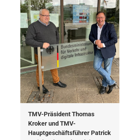
TMV-Präsident Thomas
Kroker und TMV-
Hauptgeschäftsführer Patrick