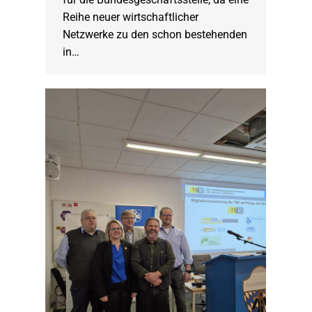
Reihe neuer wirtschaftlicher
Netzwerke zu den schon bestehenden
in…