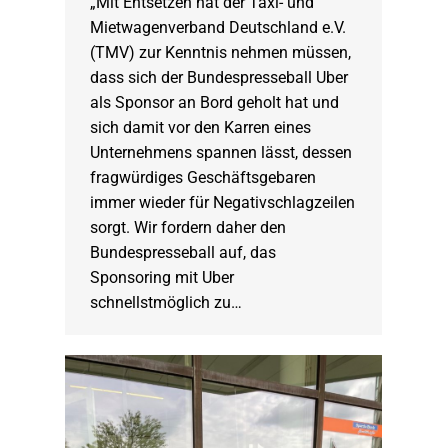
„Mit Entsetzen hat der Taxi- und
Mietwagenverband Deutschland e.V.
(TMV) zur Kenntnis nehmen müssen,
dass sich der Bundespresseball Uber
als Sponsor an Bord geholt hat und
sich damit vor den Karren eines
Unternehmens spannen lässt, dessen
fragwürdiges Geschäftsgebaren
immer wieder für Negativschlagzeilen
sorgt. Wir fordern daher den
Bundespresseball auf, das
Sponsoring mit Uber
schnellstmöglich zu…