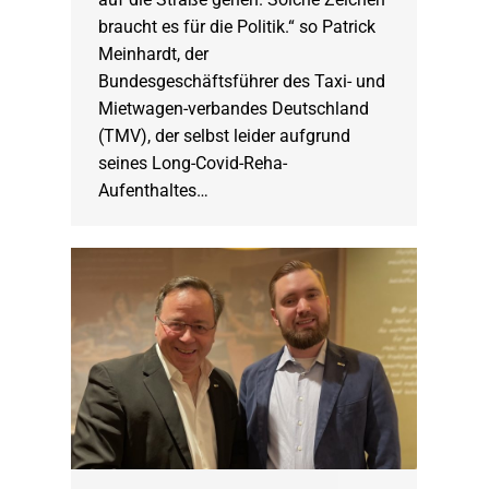
braucht es für die Politik.“ so Patrick
Meinhardt, der
Bundesgeschäftsführer des Taxi- und
Mietwagen-verbandes Deutschland
(TMV), der selbst leider aufgrund
seines Long-Covid-Reha-
Aufenthaltes…