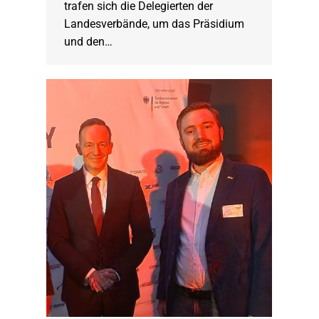
trafen sich die Delegierten der
Landesverbände, um das Präsidium
und den…