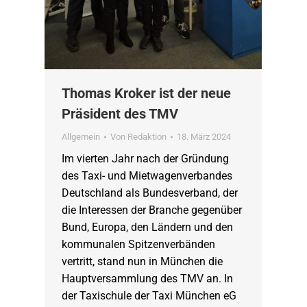
Thomas Kroker ist der neue
Präsident des TMV
Allgemein
Von
Redaktion
18. März 2024
Im vierten Jahr nach der Gründung
des Taxi- und Mietwagenverbandes
Deutschland als Bundesverband, der
die Interessen der Branche gegenüber
Bund, Europa, den Ländern und den
kommunalen Spitzenverbänden
vertritt, stand nun in München die
Hauptversammlung des TMV an. In
der Taxischule der Taxi München eG