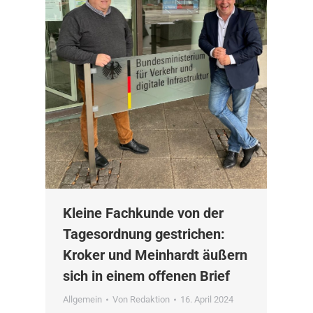
Kleine Fachkunde von der
Tagesordnung gestrichen:
Kroker und Meinhardt äußern
sich in einem offenen Brief
Allgemein
Von
Redaktion
16. April 2024