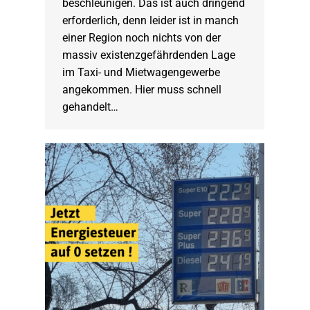
beschleunigen. Das ist auch dringend
erforderlich, denn leider ist in manch
einer Region noch nichts von der
massiv existenzgefährdenden Lage
im Taxi- und Mietwagengewerbe
angekommen. Hier muss schnell
gehandelt…