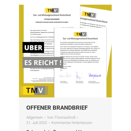
OFFENER BRANDBRIEF
Allgemein
Von
ThomasKroll
21. Juli 2022
Kommentar hinterlassen