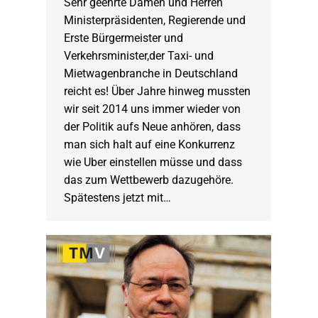
Sehr geehrte Damen und Herren
Ministerpräsidenten, Regierende und
Erste Bürgermeister und
Verkehrsminister,der Taxi- und
Mietwagenbranche in Deutschland
reicht es! Über Jahre hinweg mussten
wir seit 2014 uns immer wieder von
der Politik aufs Neue anhören, dass
man sich halt auf eine Konkurrenz
wie Uber einstellen müsse und dass
das zum Wettbewerb dazugehöre.
Spätestens jetzt mit…