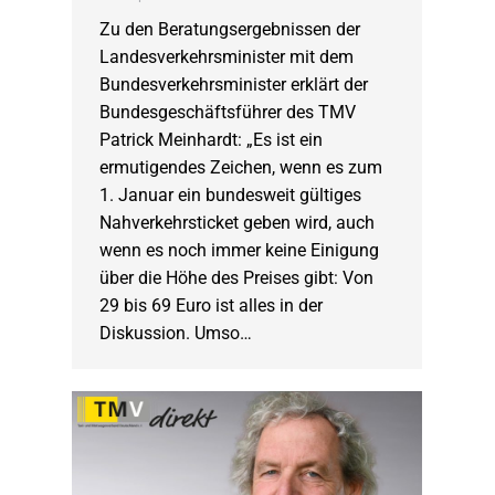
Zu den Beratungsergebnissen der
Landesverkehrsminister mit dem
Bundesverkehrsminister erklärt der
Bundesgeschäftsführer des TMV
Patrick Meinhardt: „Es ist ein
ermutigendes Zeichen, wenn es zum
1. Januar ein bundesweit gültiges
Nahverkehrsticket geben wird, auch
wenn es noch immer keine Einigung
über die Höhe des Preises gibt: Von
29 bis 69 Euro ist alles in der
Diskussion. Umso…