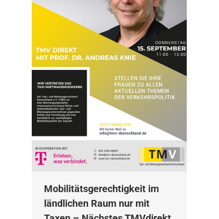
Mobilitätsgerechtigkeit im
ländlichen Raum nur mit
Taxen – Nächstes TMVdirekt