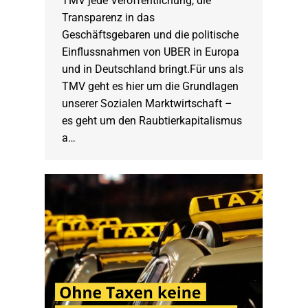
TMV jede Veröffentlichung, die
Transparenz in das
Geschäftsgebaren und die politische
Einflussnahmen von UBER in Europa
und in Deutschland bringt.Für uns als
TMV geht es hier um die Grundlagen
unserer Sozialen Marktwirtschaft –
es geht um den Raubtierkapitalismus
a…