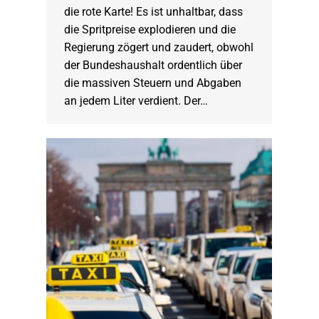
die rote Karte! Es ist unhaltbar, dass
die Spritpreise explodieren und die
Regierung zögert und zaudert, obwohl
der Bundeshaushalt ordentlich über
die massiven Steuern und Abgaben
an jedem Liter verdient. Der…