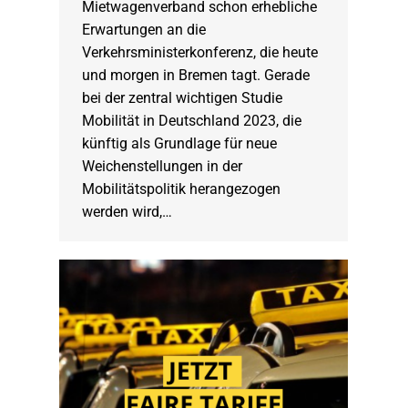
Mietwagenverband schon erhebliche
Erwartungen an die
Verkehrsministerkonferenz, die heute
und morgen in Bremen tagt. Gerade
bei der zentral wichtigen Studie
Mobilität in Deutschland 2023, die
künftig als Grundlage für neue
Weichenstellungen in der
Mobilitätspolitik herangezogen
werden wird,…