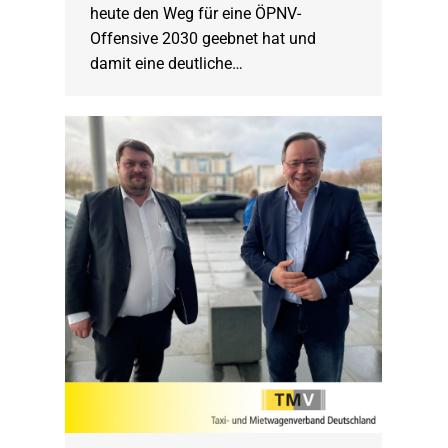
heute den Weg für eine ÖPNV-
Offensive 2030 geebnet hat und
damit eine deutliche…