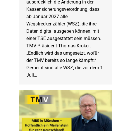
ausdrücklich die Änderung in der
Kassensicherungsverordnung, dass
ab Januar 2027 alle
Wegstreckenzähler (WSZ), die ihre
Daten digital ausgeben können, mit
einer TSE ausgestattet sein müssen.
TMV-Präsident Thomas Kroker:
„Endlich wird das umgesetzt, wofür
der TMV bereits so lange kämpft.“
Gemeint sind alle WSZ, die vor dem 1.
Juli…