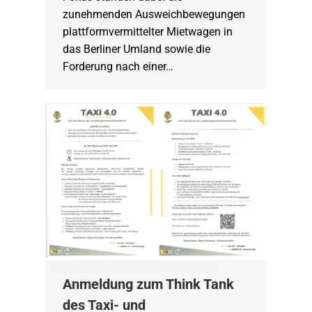
zunehmenden Ausweichbewegungen
plattformvermittelter Mietwagen in
das Berliner Umland sowie die
Forderung nach einer…
Anmeldung zum Think Tank
des Taxi- und