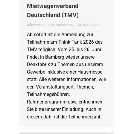
Mietwagenverband
Deutschland (TMV)
Allgemein
Von
Redaktion
14. Mai 2026
Ab sofort ist die Anmeldung zur
Teilnahme am Think Tank 2026 des
TMV möglich. Vom 25. bis 26. Juni
findet in Bamberg wieder unsere
Denkfabrik zu Themen aus unserem
Gewerbe inklusive einer Hausmesse
statt. Alle weiteren Informationen, wie
den Veranstaltungsort, Themen,
Teilnahmegebühren,
Rahmenprogramm usw. entnehmen
Sie bitte unserer Einladung. Auch in
diesem Jahr ist die Teilnehmerzahl…