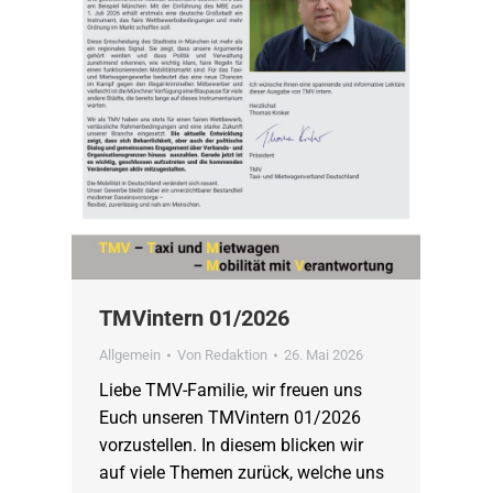
TMVintern 01/2026
Allgemein
Von
Redaktion
26. Mai 2026
Liebe TMV-Familie, wir freuen uns
Euch unseren TMVintern 01/2026
vorzustellen. In diesem blicken wir
auf viele Themen zurück, welche uns