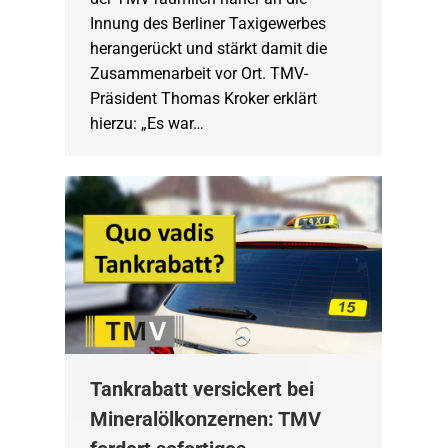
Innung des Berliner Taxigewerbes
herangerückt und stärkt damit die
Zusammenarbeit vor Ort. TMV-
Präsident Thomas Kroker erklärt
hierzu: „Es war…
Tankrabatt versickert bei
Mineralölkonzernen: TMV