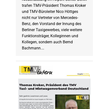
trafen TMV-Präsident Thomas Kroker
und TMV-Büroleiter Nico Höttges
nicht nur Vertreter von Mercedes-
Benz, den Vorstand der Innung des
Berliner Taxigewerbes, viele weitere
Funktionsträger, Kolleginnen und
Kollegen, sondern auch Bernd
Bachmann.…