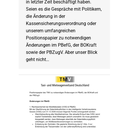
in letzter Zeit beschäftigt haben.
Seien es die Gespräche mit Politikern,
die Änderung in der
Kassensicherungsverordnung oder
unserem umfangreichen
Positionspapier zu notwendigen
Änderungen im PBefG, der BOKraft
sowie der PBZugV. Aber unser Blick
geht nicht…