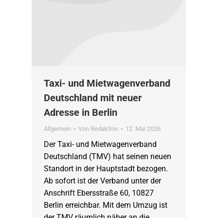
Taxi- und Mietwagenverband
Deutschland mit neuer
Adresse in Berlin
Allgemein
Von
Redaktion
12. Mai 2026
Der Taxi- und Mietwagenverband
Deutschland (TMV) hat seinen neuen
Standort in der Hauptstadt bezogen.
Ab sofort ist der Verband unter der
Anschrift Ebersstraße 60, 10827
Berlin erreichbar. Mit dem Umzug ist
der TMV räumlich näher an die