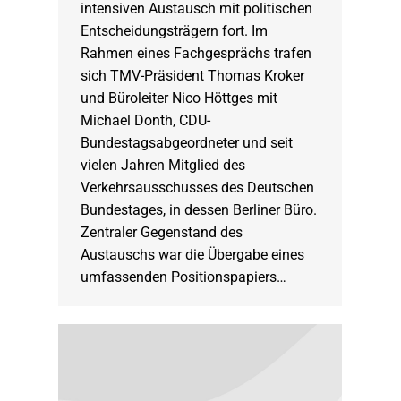
intensiven Austausch mit politischen
Entscheidungsträgern fort. Im
Rahmen eines Fachgesprächs trafen
sich TMV-Präsident Thomas Kroker
und Büroleiter Nico Höttges mit
Michael Donth, CDU-
Bundestagsabgeordneter und seit
vielen Jahren Mitglied des
Verkehrsausschusses des Deutschen
Bundestages, in dessen Berliner Büro.
Zentraler Gegenstand des
Austauschs war die Übergabe eines
umfassenden Positionspapiers…