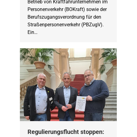
Betrieb von Kraftfahrunternehmen im
Personenverkehr (BOKraft) sowie der
Berufszugangsverordnung für den
Straßenpersonenverkehr (PBZugV).
Ein…
Regulierungsflucht stoppen: