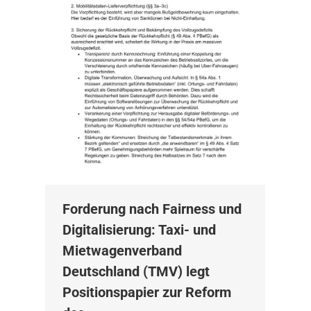
Forderung nach Fairness und
Digitalisierung: Taxi- und
Mietwagenverband
Deutschland (TMV) legt
Positionspapier zur Reform