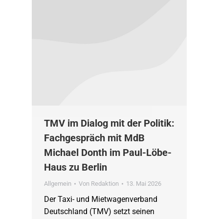
TMV im Dialog mit der Politik:
Fachgespräch mit MdB
Michael Donth im Paul-Löbe-
Haus zu Berlin
Allgemein
Von
Redaktion
13. Mai 2026
Der Taxi- und Mietwagenverband
Deutschland (TMV) setzt seinen