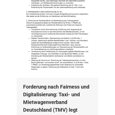
Forderung nach Fairness und
Digitalisierung: Taxi- und
Mietwagenverband
Deutschland (TMV) legt