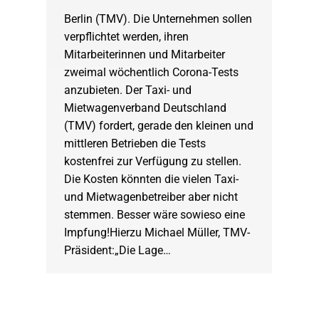
Berlin (TMV). Die Unternehmen sollen
verpflichtet werden, ihren
Mitarbeiterinnen und Mitarbeiter
zweimal wöchentlich Corona-Tests
anzubieten. Der Taxi- und
Mietwagenverband Deutschland
(TMV) fordert, gerade den kleinen und
mittleren Betrieben die Tests
kostenfrei zur Verfügung zu stellen.
Die Kosten könnten die vielen Taxi-
und Mietwagenbetreiber aber nicht
stemmen. Besser wäre sowieso eine
Impfung!Hierzu Michael Müller, TMV-
Präsident:„Die Lage…