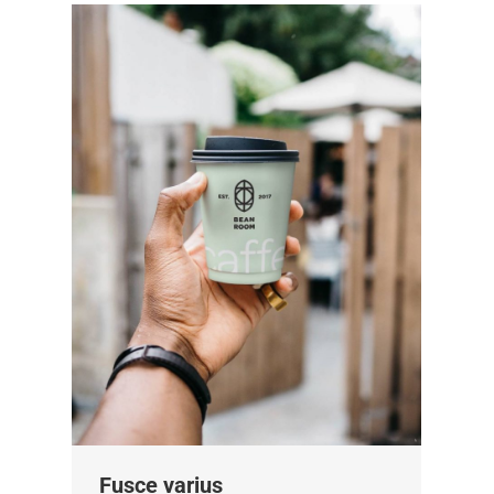
Fusce varius