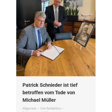
Patrick Schnieder ist tief
betroffen vom Tode von
Michael Müller
Allgemein
Von
Redaktion