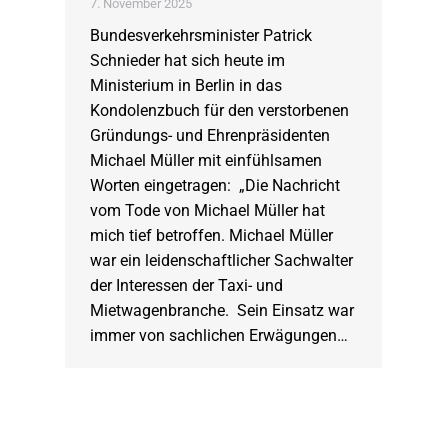
7. November 2025
Bundesverkehrsminister Patrick
Schnieder hat sich heute im
Ministerium in Berlin in das
Kondolenzbuch für den verstorbenen
Gründungs- und Ehrenpräsidenten
Michael Müller mit einfühlsamen
Worten eingetragen: „Die Nachricht
vom Tode von Michael Müller hat
mich tief betroffen. Michael Müller
war ein leidenschaftlicher Sachwalter
der Interessen der Taxi- und
Mietwagenbranche. Sein Einsatz war
immer von sachlichen Erwägungen…