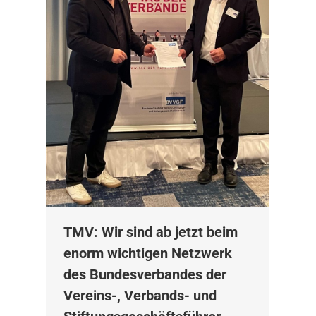
TMV: Wir sind ab jetzt beim
enorm wichtigen Netzwerk
des Bundesverbandes der
Vereins-, Verbands- und