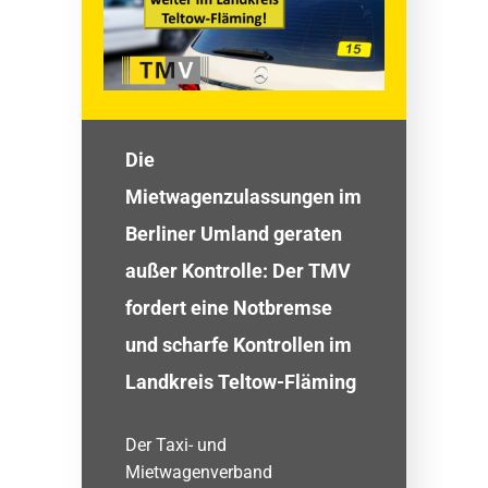
Die
Mietwagenzulassungen im
Berliner Umland geraten
außer Kontrolle: Der TMV
fordert eine Notbremse
und scharfe Kontrollen im
Landkreis Teltow-Fläming
Der Taxi- und
Mietwagenverband