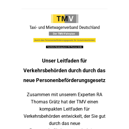
Unser Leitfaden für
Verkehrsbehörden durch durch das
neue Personenbeförderungsgesetz
Zusammen mit unserem Experten RA
Thomas Grätz hat der TMV einen
kompakten Leitfaden für
Verkehrsbehörden entwickelt, der Sie gut
durch das neue