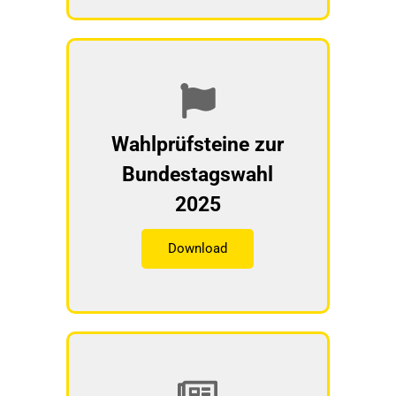
Wahlprüfsteine zur
Bundestagswahl
2025
Download