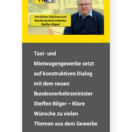
Taxi- und
Mietwagengewerbe setzt
auf konstruktiven Dialog
mit dem neuen
Bundesverkehrsminister
Steffen Bilger – Klare
Wünsche zu vielen
Themen aus dem Gewerbe