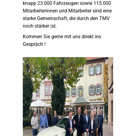
knapp 23.000 Fahrzeugen sowie 115.000
Mitarbeiterinnen und Mitarbeiter sind eine
starke Gemeinschaft, die durch den TMV
noch stärker ist.
Kommen Sie gerne mit uns direkt ins
Gespräch !