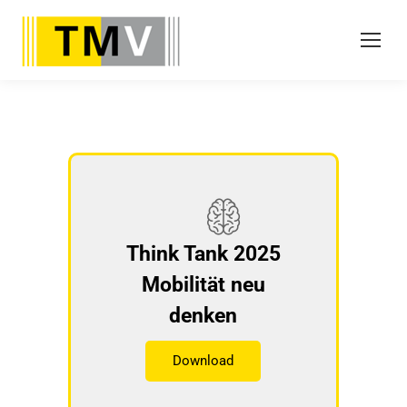
Think Tank 2025
Mobilität neu
denken
Download