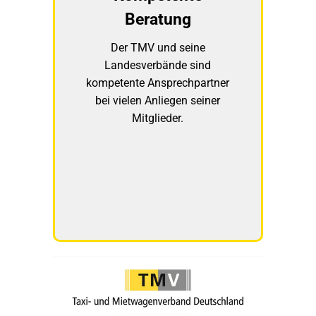
Beratung
Der TMV und seine
Landesverbände sind
kompetente Ansprechpartner
bei vielen Anliegen seiner
Mitglieder.