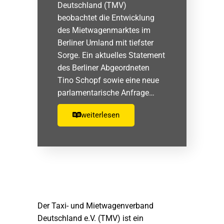
Deutschland (TMV)
beobachtet die Entwicklung
des Mietwagenmarktes im
Berliner Umland mit tiefster
Sorge. Ein aktuelles Statement
des Berliner Abgeordneten
Tino Schopf sowie eine neue
parlamentarische Anfrage…
weiterlesen
Der Taxi- und Mietwagenverband
Deutschland e.V. (TMV) ist ein