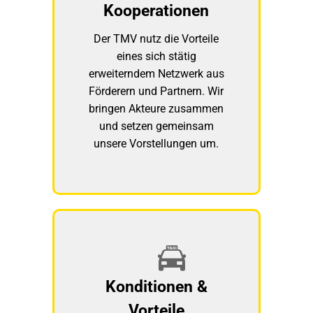
Kooperationen
Der TMV nutz die Vorteile
eines sich stätig
erweiterndem Netzwerk aus
Förderern und Partnern. Wir
bringen Akteure zusammen
und setzen gemeinsam
unsere Vorstellungen um.
Konditionen &
Vorteile