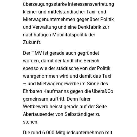
überzeugungsstarke Interessensvertretung
kleiner und mittelständischer Taxi- und
Mietwagenunternehmen gegenüber Politik
und Verwaltung und eine Denkfabrik zur
nachhaltigen Mobilitätspolitik der
Zukunft.
Der TMV ist gerade auch gegründet
worden, damit der ländliche Bereich
ebenso wie der städtische von der Politik
wahrgenommen wird und damit das Taxi
– und Mietwagengewerbe im Sinne des
Ehrbaren Kaufmanns gegen die Ubers&Co
gemeinsam auftritt. Denn fairer
Wettbewerb heisst gerade auf der Seite
Abertausender von Selbständiger zu
stehen.
Die rund 6.000 Mitgliedsunternehmen mit