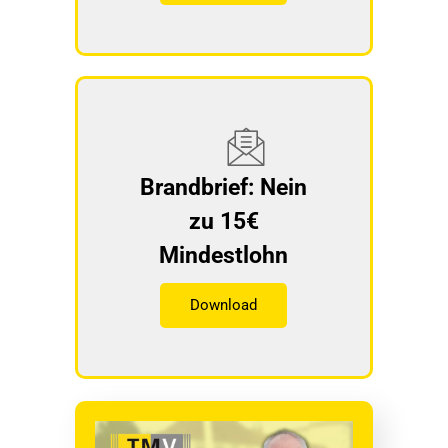
Brandbrief: Nein
zu 15€
Mindestlohn
Download