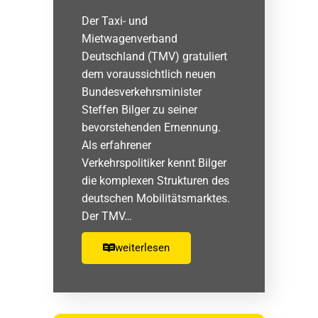
Der Taxi- und
Mietwagenverband
Deutschland (TMV) gratuliert
dem voraussichtlich neuen
Bundesverkehrsminister
Steffen Bilger zu seiner
bevorstehenden Ernennung.
Als erfahrener
Verkehrspolitiker kennt Bilger
die komplexen Strukturen des
deutschen Mobilitätsmarktes.
Der TMV…
weiterlesen