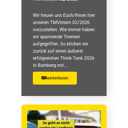
Wir freuen uns Euch/Ihnen hier
unseren TMVintern 02/2026
vorzustellen. Wie immer haben
wir spannende Themen
aufgegriffen. So blicken wir
zurück auf einen äußerst
erfolgreichen Think Tank 2026
in Bamberg mit…
weiterlesen