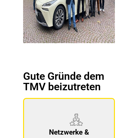
Gute Gründe dem
TMV beizutreten
Netzwerke &