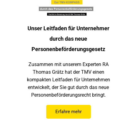
Unser Leitfaden für Unternehmer
durch das neue
Personenbeförderungsgesetz
Zusammen mit unserem Experten RA
Thomas Grätz hat der TMV einen
kompakten Leitfaden für Unternehmen
entwickelt, der Sie gut durch das neue
Personenbeförderungsrecht bringt.
Erfahre mehr