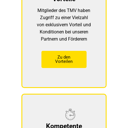
Mitglieder des TMV haben
Zugriff zu einer Vielzahl
von exklusivem Vorteil und
Konditionen bei unseren
Partnern und Förderern
Zu den
Vorteilen
Kompetente