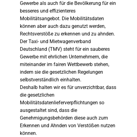
Gewerbe als auch für die Bevölkerung für ein
besseres und effizienteres
Mobilitätsangebot. Die Mobilitätsdaten
können aber auch dazu genutzt werden,
Rechtsverstöße zu erkennen und zu ahnden.
Der Taxi- und Mietwagenverband
Deutschland (TMV) steht für ein sauberes
Gewerbe mit ehrlichen Unternehmern, die
miteinander im fairen Wettbewerb stehen,
indem sie die gesetzlichen Regelungen
selbstverständlich einhalten.
Deshalb halten wir es für unverzichtbar, dass
die gesetzlichen
Mobilitätsdatenlieferverpflichtungen so
ausgestaltet sind, dass die
Genehmigungsbehörden diese auch zum
Erkennen und Ahnden von Verstößen nutzen
können.