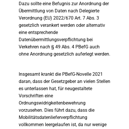
Dazu sollte eine Befugnis zur Anordnung der
Übermittlung von Daten nach Delegierte
Verordnung (EU) 2022/670 Art. 7 Abs. 3
gesetzlich verankert werden oder alternativ
eine entsprechende
Datenübermittlungsverpflichtung bei
Verkehren nach § 49 Abs. 4 PBefG auch
ohne Anordnung gesetzlich auferlegt werden.
Insgesamt krankt die PBefG-Novelle 2021
daran, dass der Gesetzgeber an vielen Stellen
es unterlassen hat, für neugestaltete
Vorschriften eine
Ordnungswidrigkeitenbewehrung
vorzusehen. Dies führt dazu, dass die
Mobilitätsdatenlieferverpflichtung
vollkommen leergelaufen ist, da nur wenige