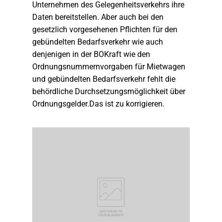
Unternehmen des Gelegenheitsverkehrs ihre
Daten bereitstellen. Aber auch bei den
gesetzlich vorgesehenen Pflichten für den
gebündelten Bedarfsverkehr wie auch
denjenigen in der BOKraft wie den
Ordnungsnummernvorgaben für Mietwagen
und gebündelten Bedarfsverkehr fehlt die
behördliche Durchsetzungsmöglichkeit über
Ordnungsgelder.Das ist zu korrigieren.