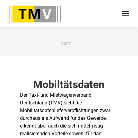
Sie befinden sich hier:
Start
Mobiltätsdaten
Der Taxi- und Mietwagenverband
Deutschland (TMV) sieht die
Mobilitätsdatenlieferverpflichtungen zwar
durchaus als Aufwand für das Gewerbe,
erkennt aber auch die sich mittelfristig
realisierenden Vorteile sowohl für das